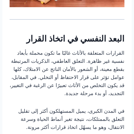
البعد النفسي في اتخاذ القرار
القرارات المتعلقة بالأثاث غالبًا ما تكون محملة بأبعاد
نفسية غير ظاهرة. التعلق العاطفي، الذكريات المرتبطة
بقطع معينة، أو الشعور بالأمان الناتج عن الامتلاك، كلها
عوامل تؤثر على قرار الاحتفاظ أو التخلي. في المقابل،
قد يكون التخلص من الأثاث تعبيرًا عن الرغبة في التغيير،
التجديد، أو بدء مرحلة جديدة.
في المدن الكبرى، يميل المستهلكون أكثر إلى تقليل
التعلق بالممتلكات، نتيجة تغير أنماط الحياة وسرعة
الانتقال، وهو ما يسهّل اتخاذ قرارات أكثر مرونة.