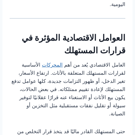
اليومية.
العوامل الاقتصادية المؤثرة في
قرارات المستهلك
العامل الاقتصادي يُعد من أهم
المحركات
الأساسية
لقرارات المستهلك المتعلقة بالأثاث. ارتفاع الأسعار،
تغير الدخل، أو ظهور التزامات جديدة، كلها عوامل تدفع
المستهلك لإعادة تقييم ممتلكاته. في بعض الحالات،
يكون بيع الأثاث أو الاستغناء عنه قرارًا عقلانيًا لتوفير
سيولة أو تقليل نفقات مستقبلية مثل التخزين أو
الصيانة.
حتى المستهلك القادر ماليًا قد يتخذ قرار التخلص من