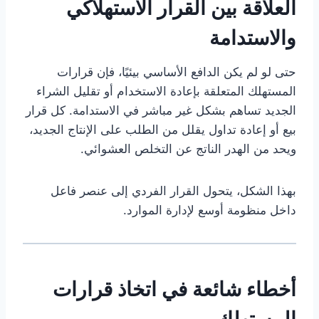
العلاقة بين القرار الاستهلاكي
والاستدامة
حتى لو لم يكن الدافع الأساسي بيئيًا، فإن قرارات
المستهلك المتعلقة بإعادة الاستخدام أو تقليل الشراء
الجديد تساهم بشكل غير مباشر في الاستدامة. كل قرار
بيع أو إعادة تداول يقلل من الطلب على الإنتاج الجديد،
ويحد من الهدر الناتج عن التخلص العشوائي.
بهذا الشكل، يتحول القرار الفردي إلى عنصر فاعل
داخل منظومة أوسع لإدارة الموارد.
أخطاء شائعة في اتخاذ قرارات