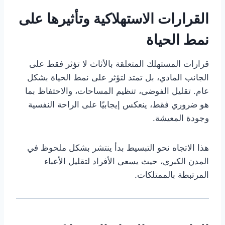
القرارات الاستهلاكية وتأثيرها على
نمط الحياة
قرارات المستهلك المتعلقة بالأثاث لا تؤثر فقط على
الجانب المادي، بل تمتد لتؤثر على نمط الحياة بشكل
عام. تقليل الفوضى، تنظيم المساحات، والاحتفاظ بما
هو ضروري فقط، ينعكس إيجابيًا على الراحة النفسية
وجودة المعيشة.
هذا الاتجاه نحو التبسيط بدأ ينتشر بشكل ملحوظ في
المدن الكبرى، حيث يسعى الأفراد لتقليل الأعباء
المرتبطة بالممتلكات.