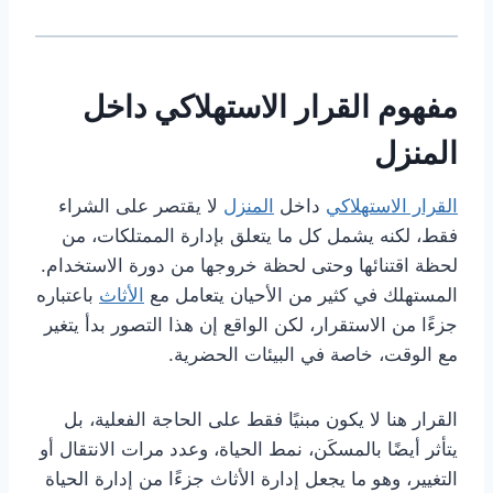
مفهوم القرار الاستهلاكي داخل
المنزل
القرار الاستهلاكي
داخل
المنزل
لا يقتصر على الشراء
فقط، لكنه يشمل كل ما يتعلق بإدارة الممتلكات، من
لحظة اقتنائها وحتى لحظة خروجها من دورة الاستخدام.
المستهلك في كثير من الأحيان يتعامل مع
الأثاث
باعتباره
جزءًا من الاستقرار، لكن الواقع إن هذا التصور بدأ يتغير
مع الوقت، خاصة في البيئات الحضرية.
القرار هنا لا يكون مبنيًا فقط على الحاجة الفعلية، بل
يتأثر أيضًا بالمسكَن، نمط الحياة، وعدد مرات الانتقال أو
التغيير، وهو ما يجعل إدارة الأثاث جزءًا من إدارة الحياة