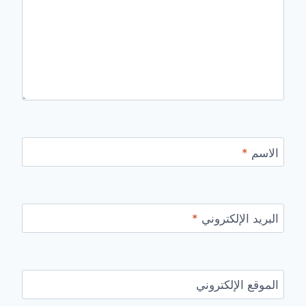
الاسم
*
البريد الإلكتروني
*
الموقع الإلكتروني