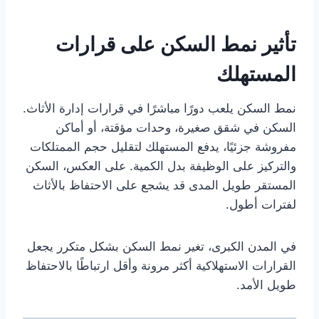
تأثير نمط السكن على قرارات
المستهلك
نمط السكن يلعب دورًا مباشرًا في قرارات إدارة الأثاث.
السكن في شقق صغيرة، وحدات مؤقتة، أو أماكن
مفروشة جزئيًا، يدفع المستهلك لتقليل حجم الممتلكات
والتركيز على الوظيفة بدل الكمية. على العكس، السكن
المستقر طويل المدى قد يشجع على الاحتفاظ بالأثاث
لفترات أطول.
في المدن الكبرى، تغير نمط السكن بشكل متكرر يجعل
القرارات الاستهلاكية أكثر مرونة وأقل ارتباطًا بالاحتفاظ
طويل الأمد.