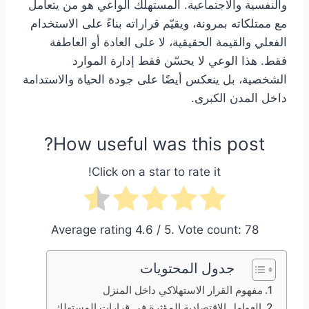
والنفسية والاجتماعية. المستهلك الواعي هو من يتعامل
مع ممتلكاته بمرونة، ويقيّم قراراته بناءً على الاستخدام
الفعلي والقيمة الحقيقية، لا على العادة أو العاطفة
فقط. هذا الوعي لا يحسّن فقط إدارة الموارد
الشخصية، بل ينعكس أيضًا على جودة الحياة والاستدامة
داخل المدن الكبرى.
How useful was this post?
Click on a star to rate it!
Average rating
4.6
/ 5. Vote count:
78
جدول المحتويات
مفهوم القرار الاستهلاكي داخل المنزل
العوامل الاقتصادية المؤثرة في قرارات المستهلك