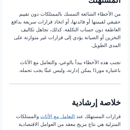
المستهلك
من الأخطاء الشائعة التمسك بالممتلكات دون تقييم
حقيقي لقيمتها أو فائدتها، أو اتخاذ قرارات سريعة بدافع
العاطفة دون حساب التكلفة. كذلك، تجاهل تكاليف
التخزين أو الصيانة يؤدي إلى قرارات غير متوازنة على
المدى الطويل.
تجنب هذه الأخطاء يبدأ بالوعي، والتعامل مع الأثاث
باعتباره موردًا يمكن إدارته، وليس عبئًا يجب تحمله.
خلاصة إرشادية
قرارات المستهلك عند
التعامل مع الأثاث
والممتلكات
المنزلية هي نتاج مزيج معقد من العوامل الاقتصادية