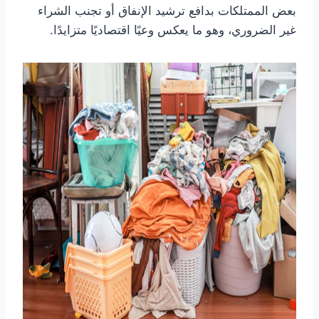
بعض الممتلكات بدافع ترشيد الإنفاق أو تجنب الشراء
غير الضروري، وهو ما يعكس وعيًا اقتصاديًا متزايدًا.