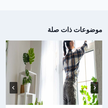
موضوعات ذات صلة