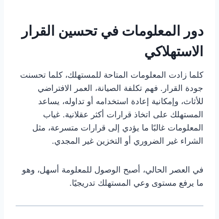
دور المعلومات في تحسين القرار
الاستهلاكي
كلما زادت المعلومات المتاحة للمستهلك، كلما تحسنت
جودة القرار. فهم تكلفة الصيانة، العمر الافتراضي
للأثاث، وإمكانية إعادة استخدامه أو تداوله، يساعد
المستهلك على اتخاذ قرارات أكثر عقلانية. غياب
المعلومات غالبًا ما يؤدي إلى قرارات متسرعة، مثل
الشراء غير الضروري أو التخزين غير المجدي.
في العصر الحالي، أصبح الوصول للمعلومة أسهل، وهو
ما يرفع مستوى وعي المستهلك تدريجيًا.