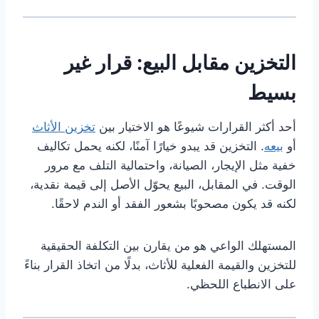
التخزين مقابل البيع: قرار غير
بسيط
أحد أكثر القرارات شيوعًا هو الاختيار بين
تخزين الأثاث
أو
بيعه
. التخزين قد يبدو خيارًا آمنًا، لكنه يحمل تكاليف
خفية مثل الإيجار، الصيانة، واحتمالية التلف مع مرور
الوقت. في المقابل، البيع يحوّل الأصل إلى قيمة نقدية،
لكنه قد يكون مصحوبًا بشعور الفقد أو الندم لاحقًا.
المستهلك الواعي هو من يقارن بين التكلفة الحقيقية
للتخزين والقيمة الفعلية للأثاث، بدلًا من اتخاذ القرار بناءً
على الانطباع اللحظي.