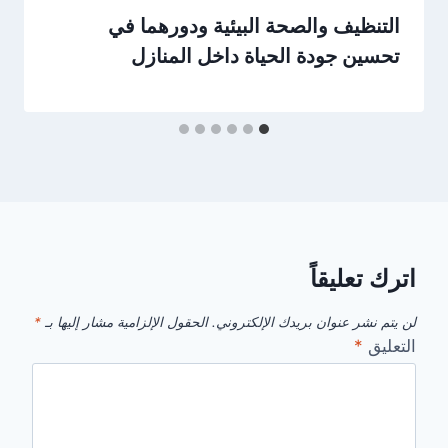
التنظيف والصحة البيئية ودورهما في
تحسين جودة الحياة داخل المنازل
اترك تعليقاً
لن يتم نشر عنوان بريدك الإلكتروني.
الحقول الإلزامية مشار إليها بـ
*
التعليق
*