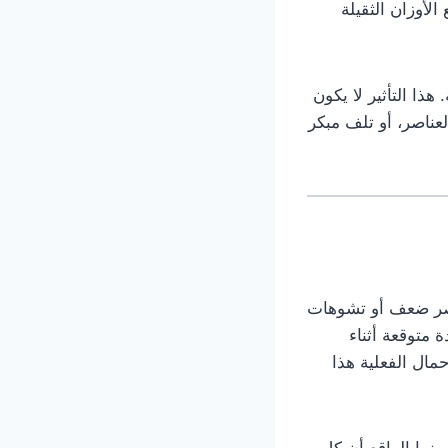
لأوزان الثقيلة
ذا التأثير لا يكون
ناصر، أو تلف مبكر
ناصر ضعف أو تشوهات
 متوقعة أثناء
مال الفعلية هذا
ينما الواقع أن كل