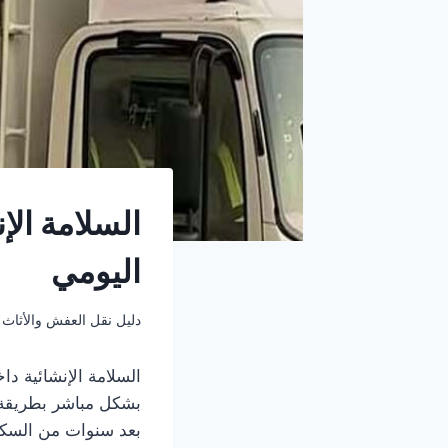
السلامة الإ
اليومي
دليل نقل العفش والأثاث
السلامة الإنشائية دا
بشكل مباشر بطريقة 
بعد سنوات من السكن