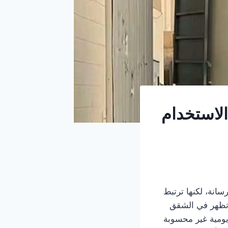
 الاستخدام
سانة، لكنها ترتبط
 تظهر في الشقق
ومية غير محسوبة