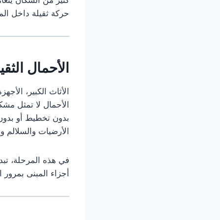
حركة ثقيلة داخل المس
الأحمال الث
الأثاث الكبير، الأجه
الأحمال لا تمثل مشك
بدون تخطيط أو بدون
الأرضيات والسلالم و
في هذه المرحلة، تبد
أجزاء المبنى بمرور 