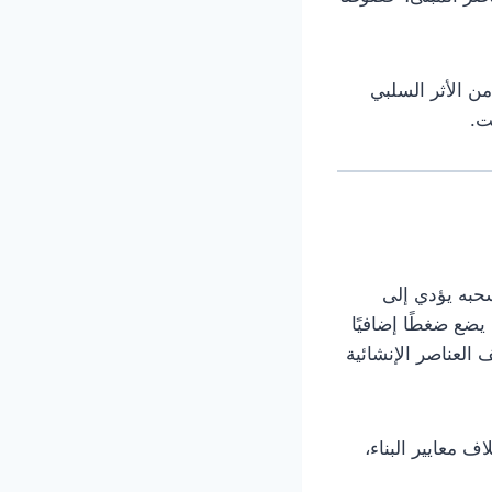
من الأثر السلبي
ت.
 سحبه يؤدي إلى
ضع ضغطًا إضافيًا
العناصر الإنشائية
ف معايير البناء،