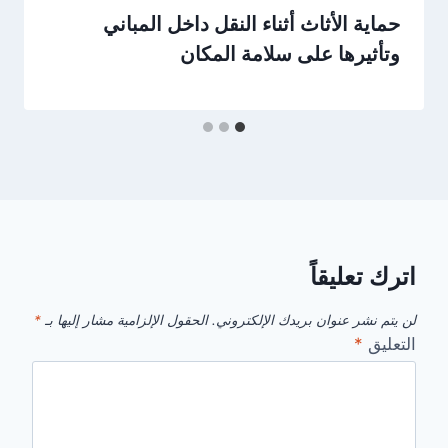
حماية الأثاث أثناء النقل داخل المباني
وتأثيرها على سلامة المكان
اترك تعليقاً
لن يتم نشر عنوان بريدك الإلكتروني.
الحقول الإلزامية مشار إليها بـ
*
التعليق
*