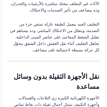
الأثاث غير المغلف بيحتك مباشرة بالأرضيات والجدران،
وده بيضاعف من تأثير الصدمات والاحتكاك.
التغليف الجيد بيعمل كطبقة عازلة تمتص جزء من
الصدمة، وبتقلل من الاحتكاك المباشر، وده بيساهم في
تقليل الضغط المفاجئ على عناصر المبنى الداخلية.
تجاهل التغليف أثناء نقل العفش داخل الشقق بيحوّل
كل حركة بسيطة لاحتمالية تلف مضاعف.
نقل الأجهزة الثقيلة بدون وسائل
مساعدة
الأجهزة الكهربائية الكبيرة زي الثلاجات والغسالات
وأجهزة التكييف بتمثل أحمال ثقيلة ذات نقاط تماس