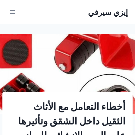
لتجاوز
إيزي سيرفي
لى
لمحتوى
أخطاء التعامل مع الأثاث
الثقيل داخل الشقق وتأثيرها