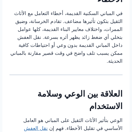
في المباني السكنية القديمة، أخطاء التعامل مع الأثاث
الثقيل بتكون تأثيرها مضاعف. تقادم الخرسانة، وضيق
الممرات، واختلاف معايير البناء القديمة، كلها عوامل
بتخلي أي ضغط زائد يظهر أثره بسرعة. نقل العفش
داخل المباني القديمة بدون وعي أو احتياطات كافية
ممكن يسبب تلف واضح في وقت قصير مقارنة بالمباني
الحديثة.
العلاقة بين الوعي وسلامة
الاستخدام
الوعي بتأثير الأثاث الثقيل على المباني هو العامل
الأساسي في تقليل الأخطاء. فهم إن
نقل العفش