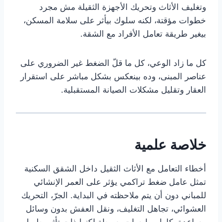
وتغليف الأثاث وتحريك الأجهزة الثقيلة مش مجرد
خطوات مؤقتة، لكنه سلوك بيأثر على سلامة المسكن،
بيغير طريقة تعامل الأفراد مع الشقة.
كل ما زاد الوعي، كل ما قلّ الضغط غير الضروري على
عناصر المبنى، وده بينعكس بشكل مباشر على استقرار
العقار وتقليل مشكلات الصيانة المستقبلية.
خلاصة علمية
أخطاء التعامل مع الأثاث الثقيل داخل الشقق السكنية
تمثل عامل ضغط تراكمي يؤثر على العمر الإنشائي
للمباني دون أن يتم ملاحظته في البداية. الجرّ، التحريك
العشوائي، تجاهل التغليف، ونقل العفش بدون وسائل