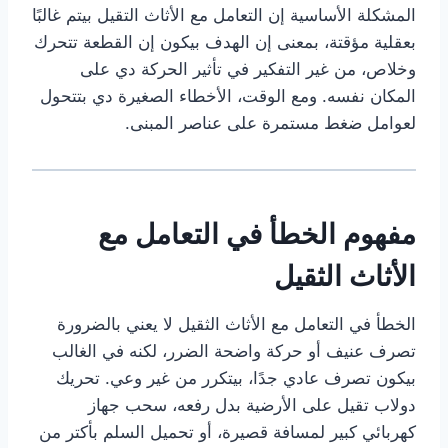
المشكلة الأساسية إن التعامل مع الأثاث التقيل بيتم غالبًا
بعقلية مؤقتة، بمعنى إن الهدف بيكون إن القطعة تتحرك
وخلاص، من غير التفكير في تأثير الحركة دي على
المكان نفسه. ومع الوقت، الأخطاء الصغيرة دي بتتحول
لعوامل ضغط مستمرة على عناصر المبنى.
مفهوم الخطأ في التعامل مع
الأثاث الثقيل
الخطأ في التعامل مع الأثاث الثقيل لا يعني بالضرورة
تصرف عنيف أو حركة واضحة الضرر، لكنه في الغالب
بيكون تصرف عادي جدًا، بيتكرر من غير وعي. تحريك
دولاب تقيل على الأرضية بدل رفعه، سحب جهاز
كهربائي كبير لمسافة قصيرة، أو تحميل السلم بأكتر من