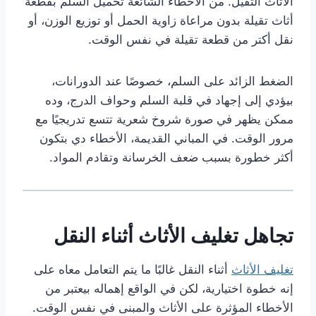
الأثاث الثقيل. من الأخطاء الشائعة تحميل السلم بقطعة
أثاث تقيلة بدون مراعاة زاوية الحمل أو توزيع الوزن، أو
نقل أكتر من قطعة تقيلة في نفس الوقت.
الضغط الزائد على السلم، خصوصًا عند الدورانات،
بيؤدي إلى إجهاد في قلبة السلم وحواف الدرج، وده
ممكن يظهر في صورة شروخ شعرية تتسع تدريجيًا مع
مرور الوقت. في المباني القديمة، الأخطاء دي بتكون
أكثر خطورة بسبب ضعف الخرسانة وتقادم المواد.
تجاهل تغليف الأثاث أثناء النقل
تغليف الأثاث
أثناء النقل غالبًا ما يتم التعامل معاه على
إنه خطوة اختيارية، لكن في الواقع إهماله بيعتبر من
الأخطاء المؤثرة على الأثاث والمبنى في نفس الوقت.