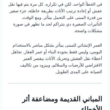
في الخطأ الواحد، لكن في تكراره. كل مرة يتم فيها نقل
عفش أو إعادة ترتيب الأثاث بطريقة خاطئة، جزء صغير
من قدرة المبنى على التحمل بيتأثر. ومع الوقت،
التأثيرات الصغيرة دي بتتراكم لحد ما تظهر في صورة
مشكلات واضحة.
العمر الإنشائي للمبنى بيتأثر بشكل مباشر بالاستخدام
اليومي، وليس فقط بجودة البناء أو عمر العقار. تجاهل
أخطاء نقل العفش وتحريك الأثاث بيقصر العمر
الافتراضي للأرضيات والسلالم، وبيزود من تكاليف
الصيانة على المدى الطويل.
المباني القديمة ومضاعفة أثر
الأخطاء