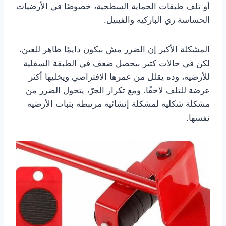
أو تلف طبقات الحماية السطحية، خصوصًا في الأرضيات
الحساسة زي الباركيه والفينيل.
المشكلة الأكبر إن الضرر مش بيكون دايمًا ظاهر للعين،
لكن في حالات كتير بيحصل ضعف في الطبقة السفلية
للأرضية، وده يقلل من عمرها الافتراضي ويخليها أكثر
عرضة للتلف لاحقًا. ومع تكرار الجرّ، يتحول الضرر من
مشكلة شكلية لمشكلة إنشائية مرتبطة بثبات الأرضية
نفسها.