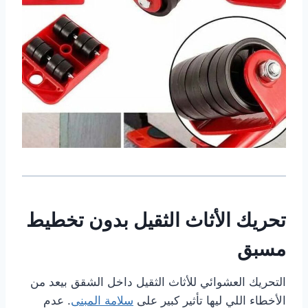
تحريك الأثاث الثقيل بدون تخطيط
مسبق
التحريك العشوائي للأثاث الثقيل داخل الشقق بيعد من
الأخطاء اللي ليها تأثير كبير على
سلامة المبنى
. عدم