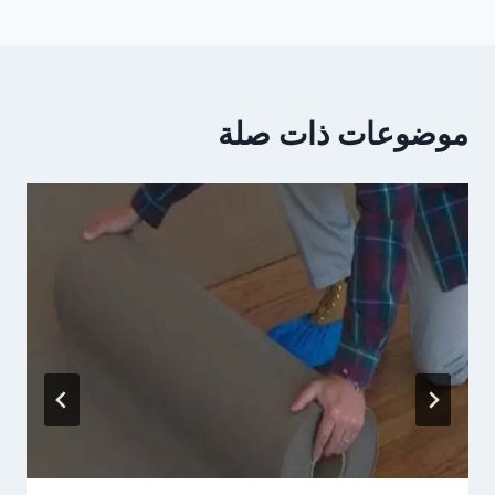
موضوعات ذات صلة