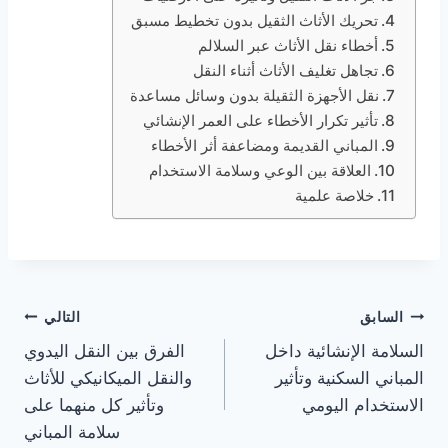
تحريك الأثاث الثقيل بدون تخطيط مسبق
أخطاء نقل الأثاث عبر السلالم
تجاهل تغليف الأثاث أثناء النقل
نقل الأجهزة الثقيلة بدون وسائل مساعدة
تأثير تكرار الأخطاء على العمر الإنشائي
المباني القديمة ومضاعفة أثر الأخطاء
العلاقة بين الوعي وسلامة الاستخدام
خلاصة علمية
تصفّح
السابق
التالي
السلامة الإنشائية داخل
الفرق بين النقل اليدوي
المقالات
المباني السكنية وتأثير
والنقل الميكانيكي للأثاث
الاستخدام اليومي
وتأثير كل منهما على
سلامة المباني