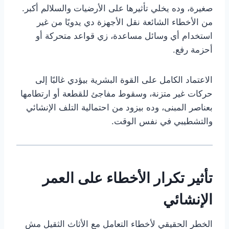
صغيرة، وده يخلي تأثيرها على الأرضيات والسلالم أكبر.
من الأخطاء الشائعة نقل الأجهزة دي يدويًا من غير
استخدام أي وسائل مساعدة، زي قواعد متحركة أو
أحزمة رفع.
الاعتماد الكامل على القوة البشرية بيؤدي غالبًا إلى
حركات غير متزنة، وسقوط مفاجئ للقطعة أو ارتطامها
بعناصر المبنى، وده بيزود من احتمالية التلف الإنشائي
والتشطيبي في نفس الوقت.
تأثير تكرار الأخطاء على العمر
الإنشائي
الخطر الحقيقي لأخطاء التعامل مع الأثاث الثقيل مش