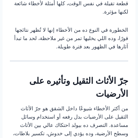
قطعة تقيلة في نفس الوقت، كلها أمثلة لأخطاء شائعة
لكنها مؤثرة.
الخطورة في النوع ده من الأخطاء إنها لا تُظهر نتائجها
فورًا، وده اللي يخليها تمر من غير ملاحظة، لحد ما تبدأ
آثارها في الظهور بعد فترة طويلة.
جرّ الأثاث الثقيل وتأثيره على
الأرضيات
من أكثر الأخطاء شيوعًا داخل الشقق هو جرّ الأثاث
الثقيل على الأرضيات بدل رفعه أو استخدام وسائل
مساعدة. التصرف ده بيولد احتكاك عالي بين الأثاث
وسطح الأرضية، وده يؤدي إلى خدوش، تكسير بلاطات،