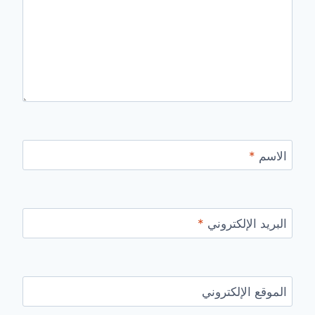
الاسم
*
البريد الإلكتروني
*
الموقع الإلكتروني