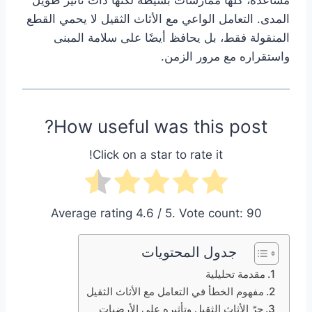
مساعدة، كلها ممارسات بسيطة لكنها ذات تأثير طويل
المدى. التعامل الواعي مع الأثاث الثقيل لا يحمي القطع
المنقولة فقط، بل يحافظ أيضًا على سلامة المبنى
واستقراره مع مرور الزمن.
How useful was this post?
Click on a star to rate it!
Average rating
4.6
/ 5. Vote count:
90
جدول المحتويات
مقدمة تحليلية
مفهوم الخطأ في التعامل مع الأثاث الثقيل
جرّ الأثاث الثقيل وتأثيره على الأرضيات