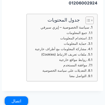
01206002924
جدول المحتويات
سياسة الخصوصية – إيزي سيرفي
جمع المعلومات
استخدام المعلومات
حماية المعلومات
مشاركة المعلومات مع أطراف خارجية
ملفات تعريف الارتباط (Cookies)
روابط مواقع خارجية
موافقة المستخدم
التعديلات على سياسة الخصوصية
التواصل معنا
اتصال