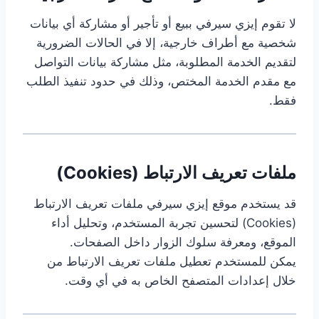
لا تقوم إيزي سيرفي ببيع أو تأجير أو مشاركة أي بيانات
شخصية مع أطراف خارجية، إلا في الحالات الضرورية
لتقديم الخدمة المطلوبة، مثل مشاركة بيانات التواصل
مع مقدم الخدمة المختص، وذلك في حدود تنفيذ الطلب
فقط.
ملفات تعريف الارتباط (Cookies)
قد يستخدم موقع إيزي سيرفي ملفات تعريف الارتباط
(Cookies) لتحسين تجربة المستخدم، وتحليل أداء
الموقع، ومعرفة سلوك الزوار داخل الصفحات.
يمكن للمستخدم تعطيل ملفات تعريف الارتباط من
خلال إعدادات المتصفح الخاص به في أي وقت.