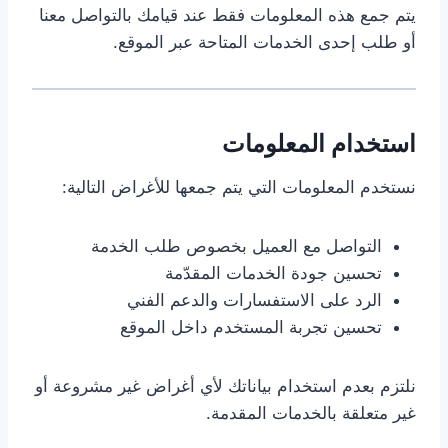
يتم جمع هذه المعلومات فقط عند قيامك بالتواصل معنا
أو طلب إحدى الخدمات المتاحة عبر الموقع.
استخدام المعلومات
نستخدم المعلومات التي يتم جمعها للأغراض التالية:
التواصل مع العميل بخصوص طلب الخدمة
تحسين جودة الخدمات المقدّمة
الرد على الاستفسارات والدعم الفني
تحسين تجربة المستخدم داخل الموقع
نلتزم بعدم استخدام بياناتك لأي أغراض غير مشروعة أو
غير متعلقة بالخدمات المقدمة.