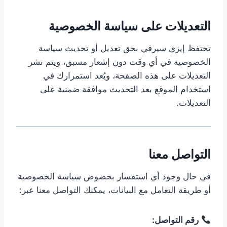
التعديلات على سياسة الخصوصية
تحتفظ إيزي سيرفي بحق تعديل أو تحديث سياسة
الخصوصية في أي وقت دون إشعار مسبق، ويتم نشر
التعديلات على هذه الصفحة، ويُعد استمرارك في
استخدام الموقع بعد التحديث موافقة ضمنية على
التعديلات.
التواصل معنا
في حال وجود أي استفسار بخصوص سياسة الخصوصية
أو طريقة التعامل مع البيانات، يمكنك التواصل معنا عبر:
رقم التواصل: