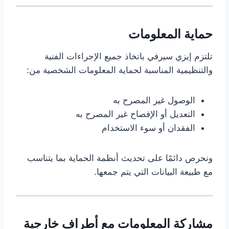
حماية المعلومات
تلتزم إيزي سيرفي باتخاذ جميع الإجراءات الفنية
والتنظيمية المناسبة لحماية المعلومات الشخصية من:
الوصول غير المصرح به
التعديل أو الإفصاح غير المصرح به
الفقدان أو سوء الاستخدام
ونحرص دائمًا على تحديث أنظمة الحماية بما يتناسب
مع طبيعة البيانات التي يتم جمعها.
مشاركة المعلومات مع أطراف خارجية