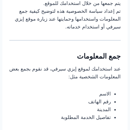
يتم جمعها من خلال استخدامك للموقع.
تم إعداد سياسة الخصوصية هذه لتوضيح كيفية جمع
المعلومات واستخدامها وحمايتها عند زيارة موقع إيزي
سيرفي أو استخدام خدماته.
جمع المعلومات
عند استخدامك لموقع إيزي سيرفي، قد نقوم بجمع بعض
المعلومات الشخصية مثل:
الاسم
رقم الهاتف
المدينة
تفاصيل الخدمة المطلوبة