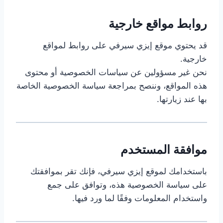
روابط مواقع خارجية
قد يحتوي موقع إيزي سيرفي على روابط لمواقع
خارجية.
نحن غير مسؤولين عن سياسات الخصوصية أو محتوى
هذه المواقع، وننصح بمراجعة سياسة الخصوصية الخاصة
بها عند زيارتها.
موافقة المستخدم
باستخدامك لموقع إيزي سيرفي، فإنك تقر بموافقتك
على سياسة الخصوصية هذه، وتوافق على جمع
واستخدام المعلومات وفقًا لما ورد فيها.