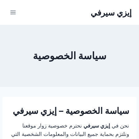
لتجاوز
إيزي سيرفي
لى
لمحتوى
سياسة الخصوصية
سياسة الخصوصية – إيزي سيرفي
نحن في
إيزي سيرفي
نحترم خصوصية زوار موقعنا
ونلتزم بحماية جميع البيانات والمعلومات الشخصية التي