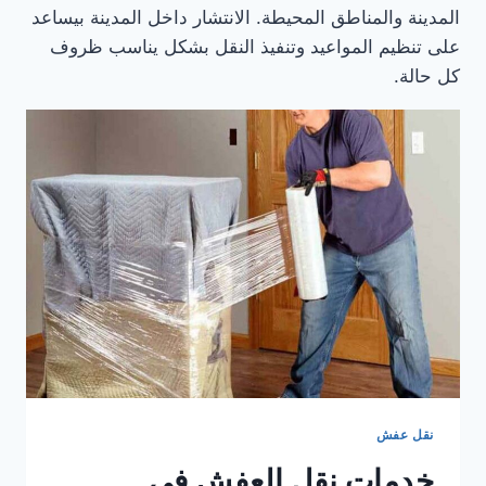
المدينة والمناطق المحيطة. الانتشار داخل المدينة بيساعد
على تنظيم المواعيد وتنفيذ النقل بشكل يناسب ظروف
كل حالة.
نقل عفش
خدمات نقل العفش في