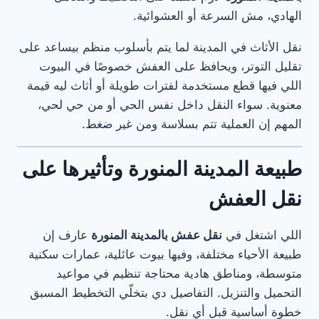
الهادي، مش السرعة أو العشوائية.
نقل الأثاث في المدينة لما يتم بأسلوب منظم بيساعد على
تقليل التوتر، ويحافظ على العفش خصوصًا في البيوت
اللي فيها قطع مستخدمة لفترات طويلة أو أثاث ليه قيمة
معنوية. سواء النقل داخل نفس الحي أو من حي لحي،
المهم إن العملية تتم بسلاسة ومن غير ضغط.
طبيعة المدينة المنورة وتأثيرها على
نقل العفش
اللي اشتغل في
نقل عفش بالمدينة المنورة
عارف إن
طبيعة الأحياء مختلفة، وفيها بيوت عائلية، عمارات سكنية
متوسطة، ومناطق هادية محتاجة تنظيم في مواعيد
التحميل والتنزيل. التفاصيل دي بتخلّي التخطيط المسبق
خطوة أساسية قبل أي نقل.