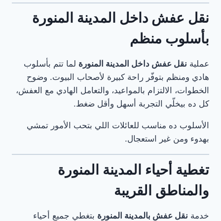
نقل عفش داخل المدينة المنورة
بأسلوب منظم
عملية
نقل عفش داخل المدينة المنورة
لما تتم بأسلوب
هادي ومنظم بتوفّر راحة كبيرة لأصحاب البيوت. وضوح
الخطوات، الالتزام بالمواعيد، والتعامل الهادي مع العفش،
كل ده بيخلّي التجربة أسهل وأقل ضغط.
الأسلوب ده مناسب للعائلات اللي بتحب الأمور تمشي
بهدوء ومن غير استعجال.
تغطية أحياء المدينة المنورة
والمناطق القريبة
خدمة
نقل عفش بالمدينة المنورة
بتغطي جميع أحياء