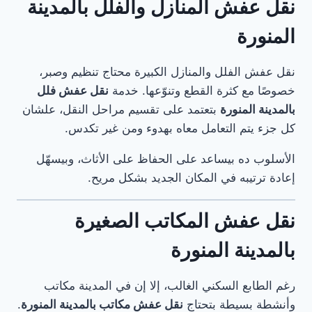
نقل عفش المنازل والفلل بالمدينة
المنورة
نقل عفش الفلل والمنازل الكبيرة محتاج تنظيم وصبر،
خصوصًا مع كثرة القطع وتنوّعها. خدمة
نقل عفش فلل
بالمدينة المنورة
بتعتمد على تقسيم مراحل النقل، علشان
كل جزء يتم التعامل معاه بهدوء ومن غير تكدس.
الأسلوب ده بيساعد على الحفاظ على الأثاث، وبيسهّل
إعادة ترتيبه في المكان الجديد بشكل مريح.
نقل عفش المكاتب الصغيرة
بالمدينة المنورة
رغم الطابع السكني الغالب، إلا إن في المدينة مكاتب
وأنشطة بسيطة بتحتاج
نقل عفش مكاتب بالمدينة المنورة
.