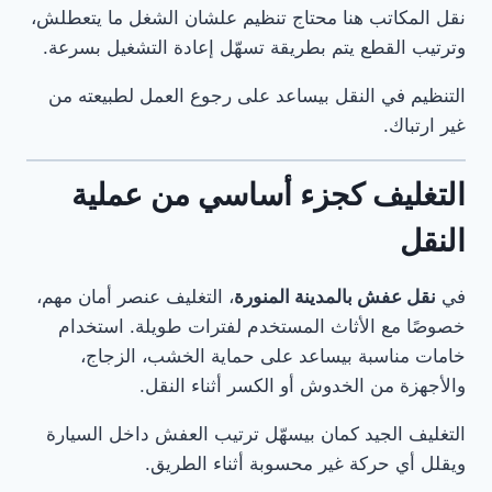
نقل المكاتب هنا محتاج تنظيم علشان الشغل ما يتعطلش،
وترتيب القطع يتم بطريقة تسهّل إعادة التشغيل بسرعة.
التنظيم في النقل بيساعد على رجوع العمل لطبيعته من
غير ارتباك.
التغليف كجزء أساسي من عملية
النقل
في
نقل عفش بالمدينة المنورة
، التغليف عنصر أمان مهم،
خصوصًا مع الأثاث المستخدم لفترات طويلة. استخدام
خامات مناسبة بيساعد على حماية الخشب، الزجاج،
والأجهزة من الخدوش أو الكسر أثناء النقل.
التغليف الجيد كمان بيسهّل ترتيب العفش داخل السيارة
ويقلل أي حركة غير محسوبة أثناء الطريق.