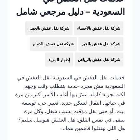
السعودية – دليل مرجعي شامل
شركة نقل عفش بالأحساء
شركة نقل عفش بالجبيل
شركة نقل عفش بالخبر
شركة نقل عفش بالدمام
شركة نقل عفش بالرياض
إظهار المزيد
خدمات نقل العفش في السعودية نقل العفش في
السعودية مش مجرد خدمة بتتطلب وقت وجهد،
لكنه تجربة كاملة بتمرّ بيها أغلب الأسر أكتر من مرة
في حياتها. انتقال لسكن جديد، تغيير حي، توسعة
بيت، أو حتى نقل مؤقت بسبب شغل، وكل مرة
بيبقى في نفس القلق: هل العفش هيوصل سليم؟
هل اللي بينقلوا فاهمين هما…