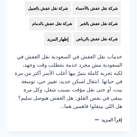
شركة نقل عفش بالأحساء
شركة نقل عفش بالجبيل
شركة نقل عفش بالخبر
شركة نقل عفش بالدمام
شركة نقل عفش بالرياض
إظهار المزيد
خدمات نقل العفش في السعودية نقل العفش في
السعودية مش مجرد خدمة بتتطلب وقت وجهد،
لكنه تجربة كاملة بتمرّ بيها أغلب الأسر أكتر من مرة
في حياتها. انتقال لسكن جديد، تغيير حي، توسعة
بيت، أو حتى نقل مؤقت بسبب شغل، وكل مرة
بيبقى في نفس القلق: هل العفش هيوصل سليم؟
هل اللي بينقلوا فاهمين هما…
خدمات
إقرأ المزيد
نقل
العفش