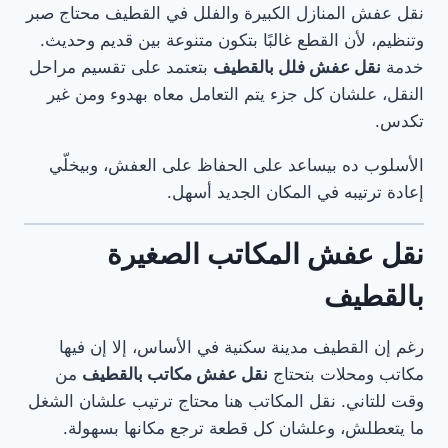
نقل عفش المنازل الكبيرة والفلل في القطيف محتاج صبر
وتنظيم، لأن القطع غالبًا بتكون متنوعة بين قديم وحديث.
خدمة
نقل عفش فلل بالقطيف
بتعتمد على تقسيم مراحل
النقل، علشان كل جزء يتم التعامل معاه بهدوء ومن غير
تكدس.
الأسلوب ده بيساعد على الحفاظ على العفش، وبيخلّي
إعادة ترتيبه في المكان الجديد أسهل.
نقل عفش المكاتب الصغيرة
بالقطيف
رغم إن القطيف مدينة سكنية في الأساس، إلا إن فيها
مكاتب ومحلات بتحتاج
نقل عفش مكاتب بالقطيف
من
وقت للتاني. نقل المكاتب هنا محتاج ترتيب علشان الشغل
ما يتعطلش، وعلشان كل قطعة ترجع مكانها بسهولة.