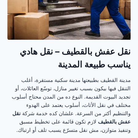
نقل عفش بالقطيف – نقل هادي
يناسب طبيعة المدينة
مدينة القطيف بطبيعتها مدينة سكنية مستقرة، أغلب
التنقل فيها بيكون بسبب تغيير منازل، توسّع العائلات، أو
تجديد البيوت القديمة. النوع ده من المدن محتاج أسلوب
مختلف في نقل الأثاث، أسلوب يعتمد على الهدوء
والتنظيم أكتر من السرعة. علشان كده خدمة شركة
نقل
عفش بالقطيف
لازم تكون قائمة على تخطيط مسبق
وتنفيذ متوازن، مش نقل متسرّع يسبب تلف أو ارتباك.