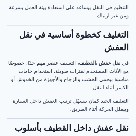
التنظيم في النقل بيساعد على استعادة بيئة العمل بسرعة
ومن غير ارتباك.
التغليف كخطوة أساسية في نقل
العفش
في
نقل عفش بالقطيف
، التغليف عنصر مهم جدًا، خصوصًا
مع الأثاث المستخدم لفترات طويلة. استخدام خامات
مناسبة بيحمي الخشب والزجاج والأجهزة من الخدوش أو
الكسر أثناء النقل.
التغليف الجيد كمان بيسهّل ترتيب العفش داخل السيارة
وبيقلل الحركة أثناء الطريق.
نقل عفش داخل القطيف بأسلوب