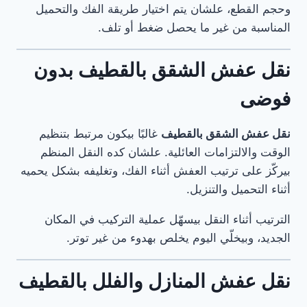
وحجم القطع، علشان يتم اختيار طريقة الفك والتحميل
المناسبة من غير ما يحصل ضغط أو تلف.
نقل عفش الشقق بالقطيف بدون
فوضى
نقل عفش الشقق بالقطيف
غالبًا بيكون مرتبط بتنظيم
الوقت والالتزامات العائلية. علشان كده النقل المنظم
بيركّز على ترتيب العفش أثناء الفك، وتغليفه بشكل يحميه
أثناء التحميل والتنزيل.
الترتيب أثناء النقل بيسهّل عملية التركيب في المكان
الجديد، وبيخلّي اليوم يخلص بهدوء من غير توتر.
نقل عفش المنازل والفلل بالقطيف