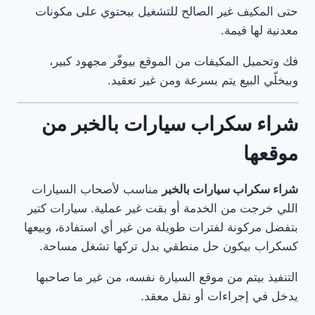
حتى المكيف غير الصالح للتشغيل بيحتوي على مكونات
معدنية لها قيمة.
فك وتحميل المكيفات من الموقع بيوفّر مجهود كبير،
وبيخلّي البيع يتم بسرعة ومن غير تعقيد.
شراء سكراب سيارات بالخبر من
موقعها
شراء سكراب سيارات بالخبر
مناسب لأصحاب السيارات
اللي خرجت من الخدمة أو بقت غير عملية. سيارات كتير
بتفضل مركونة لفترات طويلة من غير أي استفادة، وبيعها
كسكراب بيكون حل منطقي بدل تركها تشغل مساحة.
التنفيذ بيتم من موقع السيارة نفسه، من غير ما صاحبها
يدخل في إجراءات أو نقل معقد.