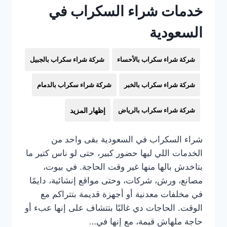
خدمات شراء السكراب في
السعودية
شركة شراء سكراب بالأحساء
شركة شراء سكراب بالجبيل
شركة شراء سكراب بالخبر
شركة شراء سكراب بالدمام
شركة شراء سكراب بالرياض
إظهار المزيد
شراء السكراب في السعودية بقى واحد من
الخدمات اللي ليها حضور كبير، حتى لو ناس كتير ما
بتاخدش بالها منها غير وقت الحاجة. في بيوت،
مصانع، ورش، شركات، وحتى مواقع إنشائية، دايمًا
في مخلفات معدنية أو أجهزة قديمة بتتراكم مع
الوقت. الحاجات دي غالبًا بتتشاف على إنها عبء أو
حاجة ملهاش قيمة، مع إنها في…