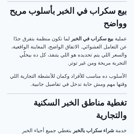
بيع سكراب في الخبر بأسلوب مريح
وواضح
عملية
بيع سكراب في الخبر
لما تكون منظمة بتفرق جدًا
عن التعامل العشوائي. الاتفاق الواضح، المعاينة الواقعية،
والسعر اللي يتم تحديده هو اللي يتنفذ، كل ده بيخلّي
التجربة مريحة ومن غير توتر.
الأسلوب ده مناسب للأفراد وكمان للأنشطة التجارية اللي
وقتها مهم ومش حابة تدخل في تفاصيل جانبية.
تغطية مناطق الخبر السكنية
والتجارية
خدمة
شراء سكراب بالخبر
بتغطي جميع أحياء الخبر