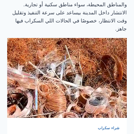
والمناطق المحيطة، سواء مناطق سكنية أو تجارية.
الانتشار داخل المدينة بيساعد على سرعة التنفيذ وتقليل
وقت الانتظار، خصوصًا في الحالات اللي السكراب فيها
جاهز.
شراء سكراب