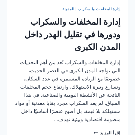
إدارة المخلفات والسكراب
|
المدونة
إدارة المخلفات والسكراب
ودورها في تقليل الهدر داخل
المدن الكبرى
إدارة المخلفات والسكراب تُعد من أهم التحديات
التي تواجه المدن الكبرى في العصر الحديث،
خصوصًا مع الزيادة المستمرة في عدد السكان،
وتسارع وتيرة الاستهلاك، وارتفاع حجم المخلفات
الناتجة عن الأنشطة اليومية والصناعية. في هذا
السياق، لم يعد السكراب مجرد بقايا معدنية أو مواد
مستهلكة بلا قيمة، بل أصبح عنصرًا أساسيًا داخل
منظومة اقتصادية وبيئية تهدف…
إدارة
إقرأ المزيد